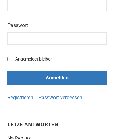
Passwort
Angemeldet bleiben
Registrieren
Passwort vergessen
LETZE ANTWORTEN
No Replies