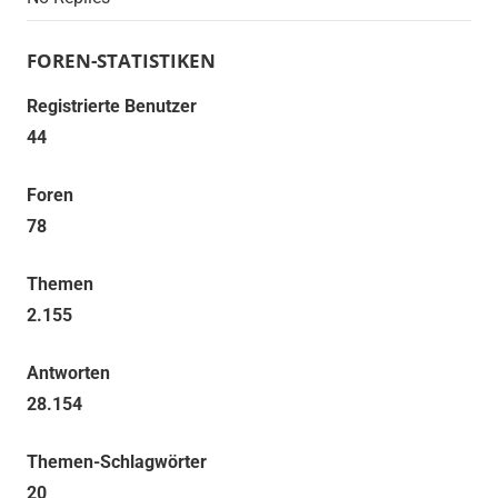
FOREN-STATISTIKEN
Registrierte Benutzer
44
Foren
78
Themen
2.155
Antworten
28.154
Themen-Schlagwörter
20