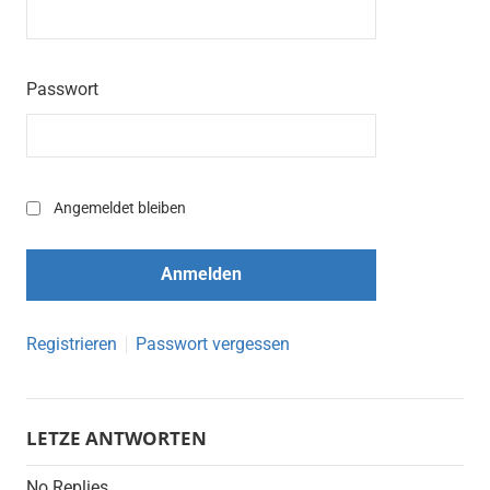
Passwort
Angemeldet bleiben
Registrieren
Passwort vergessen
LETZE ANTWORTEN
No Replies