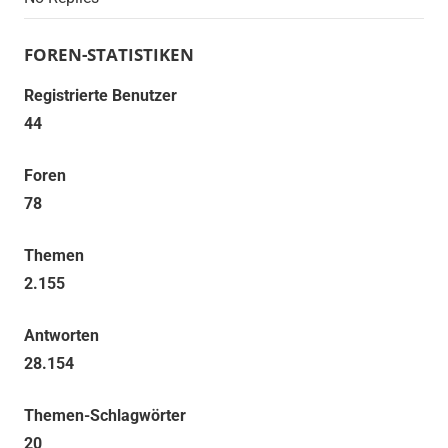
FOREN-STATISTIKEN
Registrierte Benutzer
44
Foren
78
Themen
2.155
Antworten
28.154
Themen-Schlagwörter
20