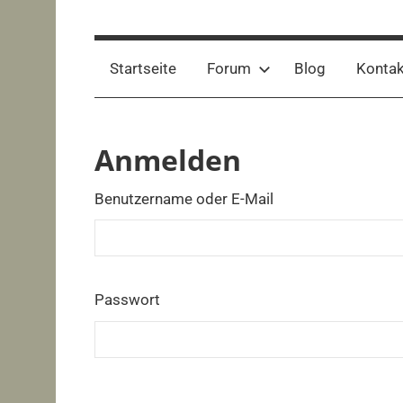
Startseite
Forum
Blog
Kontak
Anmelden
Benutzername oder E-Mail
Passwort