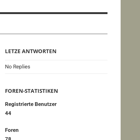
LETZE ANTWORTEN
No Replies
FOREN-STATISTIKEN
Registrierte Benutzer
44
Foren
78