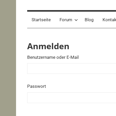
Startseite
Forum
Blog
Kontak
Anmelden
Benutzername oder E-Mail
Passwort