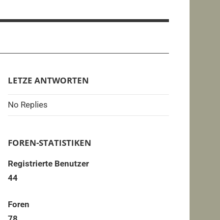
LETZE ANTWORTEN
No Replies
FOREN-STATISTIKEN
Registrierte Benutzer
44
Foren
78