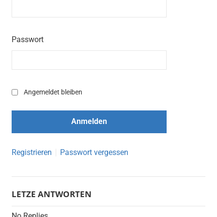
Passwort
Angemeldet bleiben
Registrieren
Passwort vergessen
LETZE ANTWORTEN
No Replies