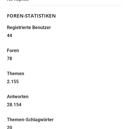
FOREN-STATISTIKEN
Registrierte Benutzer
44
Foren
78
Themen
2.155
Antworten
28.154
Themen-Schlagwörter
20