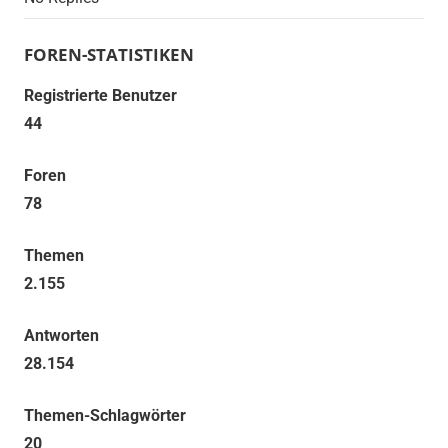
FOREN-STATISTIKEN
Registrierte Benutzer
44
Foren
78
Themen
2.155
Antworten
28.154
Themen-Schlagwörter
20