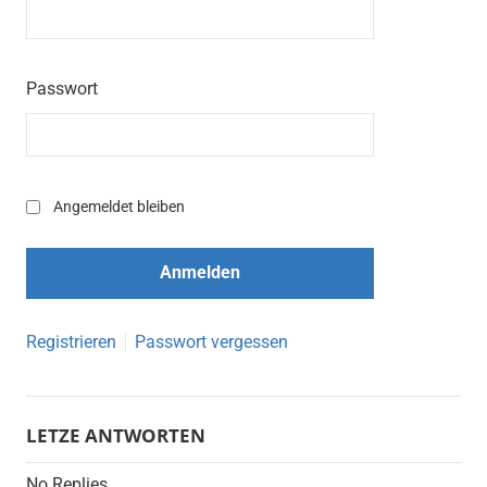
Passwort
Angemeldet bleiben
Registrieren
Passwort vergessen
LETZE ANTWORTEN
No Replies