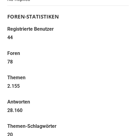
FOREN-STATISTIKEN
Registrierte Benutzer
44
Foren
78
Themen
2.155
Antworten
28.160
Themen-Schlagwörter
20