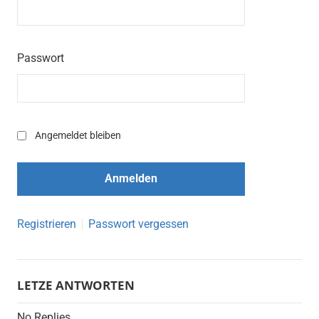
Passwort
Angemeldet bleiben
Registrieren
Passwort vergessen
LETZE ANTWORTEN
No Replies