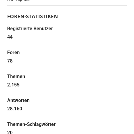
FOREN-STATISTIKEN
Registrierte Benutzer
44
Foren
78
Themen
2.155
Antworten
28.160
Themen-Schlagwörter
20