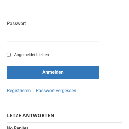
Passwort
Angemeldet bleiben
Registrieren
Passwort vergessen
LETZE ANTWORTEN
No Replies