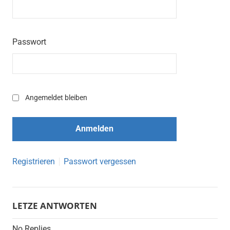
Passwort
Angemeldet bleiben
Registrieren
Passwort vergessen
LETZE ANTWORTEN
No Replies