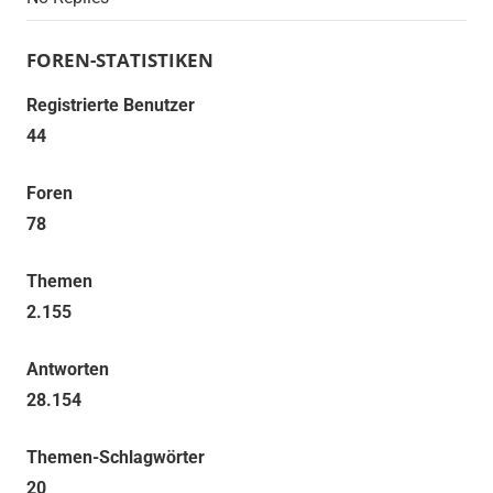
FOREN-STATISTIKEN
Registrierte Benutzer
44
Foren
78
Themen
2.155
Antworten
28.154
Themen-Schlagwörter
20