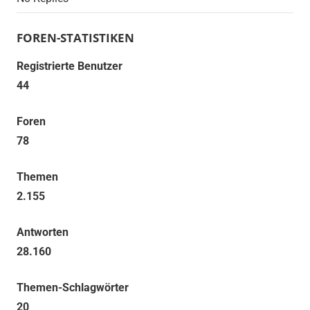
FOREN-STATISTIKEN
Registrierte Benutzer
44
Foren
78
Themen
2.155
Antworten
28.160
Themen-Schlagwörter
20