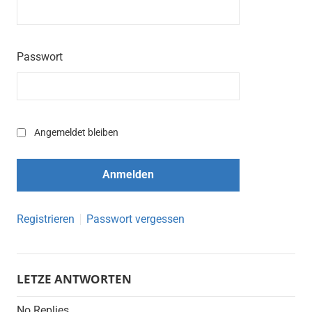
Passwort
Angemeldet bleiben
Registrieren
Passwort vergessen
LETZE ANTWORTEN
No Replies